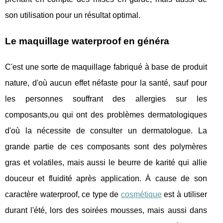
son utilisation pour un résultat optimal.
Le maquillage waterproof en généra
C'est une sorte de maquillage fabriqué à base de produit
nature, d'où aucun effet néfaste pour la santé, sauf pour
les personnes souffrant des allergies sur les
composants,ou qui ont des problèmes dermatologiques
d'où la nécessite de consulter un dermatologue. La
grande partie de ces composants sont des polymères
gras et volatiles, mais aussi le beurre de karité qui allie
douceur et fluidité après application. À cause de son
caractère waterproof, ce type de
cosmétique
est à utiliser
durant l'été, lors des soirées mousses, mais aussi dans