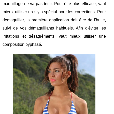
maquillage ne va pas tenir. Pour être plus efficace, vaut
mieux utiliser un stylo spécial pour les corrections. Pour
démaquiller, la première application doit être de l'huile,
suivi de vos démaquillants habituels. Afin d'éviter les
irritations et désagréments, vaut mieux utiliser une
composition byphasé.