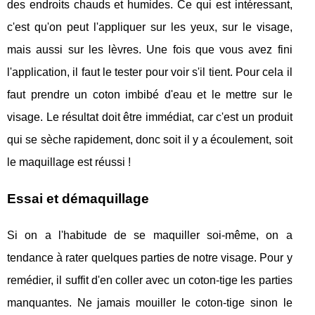
des endroits chauds et humides. Ce qui est intéressant,
c'est qu'on peut l'appliquer sur les yeux, sur le visage,
mais aussi sur les lèvres. Une fois que vous avez fini
l'application, il faut le tester pour voir s'il tient. Pour cela il
faut prendre un coton imbibé d'eau et le mettre sur le
visage. Le résultat doit être immédiat, car c'est un produit
qui se sèche rapidement, donc soit il y a écoulement, soit
le maquillage est réussi !
Essai et démaquillage
Si on a l'habitude de se maquiller soi-même, on a
tendance à rater quelques parties de notre visage. Pour y
remédier, il suffit d'en coller avec un coton-tige les parties
manquantes. Ne jamais mouiller le coton-tige sinon le