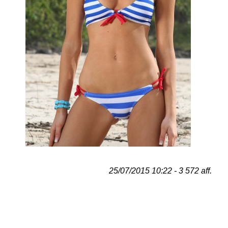
25/07/2015 10:22 - 3 572 aff.