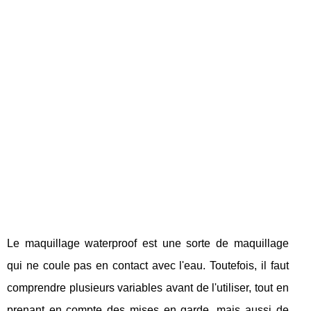
Le maquillage waterproof est une sorte de maquillage
qui ne coule pas en contact avec l'eau. Toutefois, il faut
comprendre plusieurs variables avant de l'utiliser, tout en
prenant en compte des mises en garde, mais aussi de