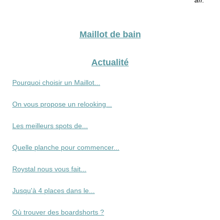
Maillot de bain
Actualité
Pourquoi choisir un Maillot...
On vous propose un relooking...
Les meilleurs spots de...
Quelle planche pour commencer...
Roystal nous vous fait...
Jusqu'à 4 places dans le...
Où trouver des boardshorts ?