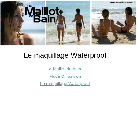
Le maquillage Waterproof
Maillot de bain
Mode & Fashion
Le maquillage Waterproof