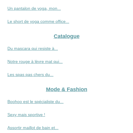
Un pantalon de yoga, mon...
Le short de yoga comme office...
Catalogue
Du mascara qui resiste à...
Notre rouge à lèvre mat qui...
Les spas pas chers du...
Mode & Fashion
Boohoo est le spécialiste du...
Sexy mais sportive !
Assortir maillot de bain et...