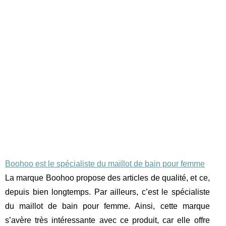
Boohoo est le spécialiste du maillot de bain pour femme
La marque Boohoo propose des articles de qualité, et ce,
depuis bien longtemps. Par ailleurs, c’est le spécialiste
du maillot de bain pour femme. Ainsi, cette marque
s’avère très intéressante avec ce produit, car elle offre