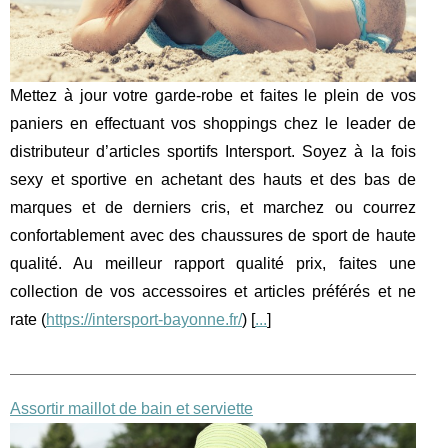
Mettez à jour votre garde-robe et faites le plein de vos
paniers en effectuant vos shoppings chez le leader de
distributeur d’articles sportifs Intersport. Soyez à la fois
sexy et sportive en achetant des hauts et des bas de
marques et de derniers cris, et marchez ou courrez
confortablement avec des chaussures de sport de haute
qualité. Au meilleur rapport qualité prix, faites une
collection de vos accessoires et articles préférés et ne
rate (
https://intersport-bayonne.fr/
) [
...
]
Assortir maillot de bain et serviette