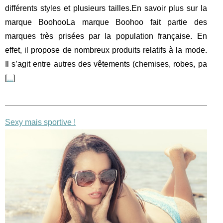
différents styles et plusieurs tailles.En savoir plus sur la
marque BoohooLa marque Boohoo fait partie des
marques très prisées par la population française. En
effet, il propose de nombreux produits relatifs à la mode.
Il s’agit entre autres des vêtements (chemises, robes, pa
[
...
]
Sexy mais sportive !