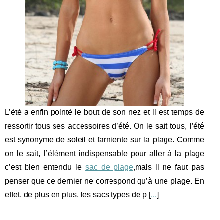
L’été a enfin pointé le bout de son nez et il est temps de
ressortir tous ses accessoires d’été. On le sait tous, l’été
est synonyme de soleil et farniente sur la plage. Comme
on le sait, l’élément indispensable pour aller à la plage
c’est bien entendu le
sac de plage
,mais il ne faut pas
penser que ce dernier ne correspond qu’à une plage. En
effet, de plus en plus, les sacs types de p [
...
]