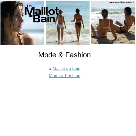
Mode & Fashion
Maillot de bain
Mode & Fashion