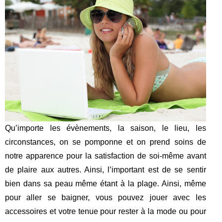
Qu’importe les évènements, la saison, le lieu, les
circonstances, on se pomponne et on prend soins de
notre apparence pour la satisfaction de soi-même avant
de plaire aux autres. Ainsi, l’important est de se sentir
bien dans sa peau même étant à la plage. Ainsi, même
pour aller se baigner, vous pouvez jouer avec les
accessoires et votre tenue pour rester à la mode ou pour