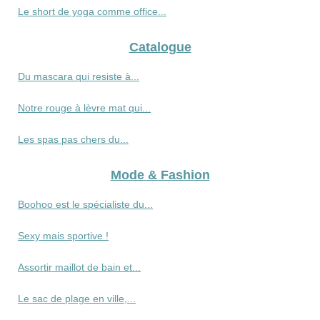
Le short de yoga comme office...
Catalogue
Du mascara qui resiste à...
Notre rouge à lèvre mat qui...
Les spas pas chers du...
Mode & Fashion
Boohoo est le spécialiste du...
Sexy mais sportive !
Assortir maillot de bain et...
Le sac de plage en ville,...