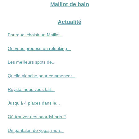
Maillot de bain
Actualité
Pourquoi choisir un Maillot...
On vous propose un relooking...
Les meilleurs spots de...
Quelle planche pour commencer...
Roystal nous vous fait...
Jusqu'à 4 places dans le...
Où trouver des boardshorts ?
Un pantalon de yoga, mon...