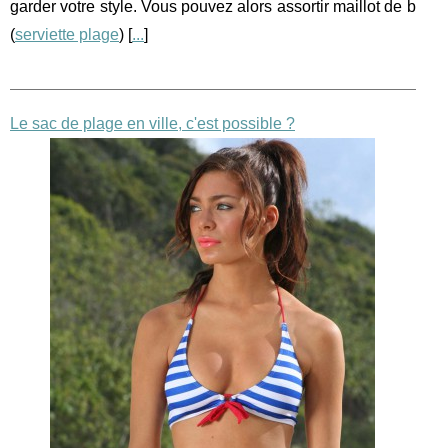
garder votre style. Vous pouvez alors assortir maillot de b
(
serviette plage
) [
...
]
Le sac de plage en ville, c'est possible ?